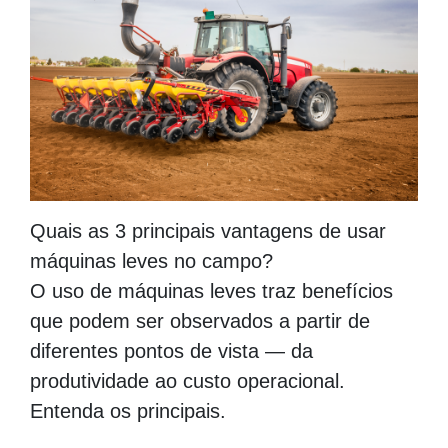
Quais as 3 principais vantagens de usar
máquinas leves no campo?
O uso de máquinas leves traz benefícios
que podem ser observados a partir de
diferentes pontos de vista — da
produtividade ao custo operacional.
Entenda os principais.