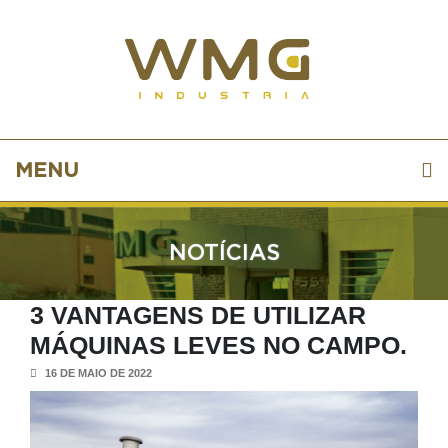
MENU
NOTÍCIAS
3 VANTAGENS DE UTILIZAR
MÁQUINAS LEVES NO CAMPO.
16 DE MAIO DE 2022