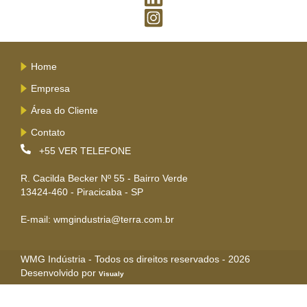
Home
Empresa
Área do Cliente
Contato
+55
VER TELEFONE
R. Cacilda Becker Nº 55 - Bairro Verde
13424-460 - Piracicaba - SP
E-mail: wmgindustria@terra.com.br
WMG Indústria - Todos os direitos reservados - 2026
Desenvolvido por
Visualy