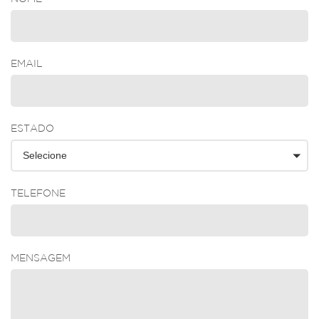
EMAIL
ESTADO
Selecione
TELEFONE
MENSAGEM