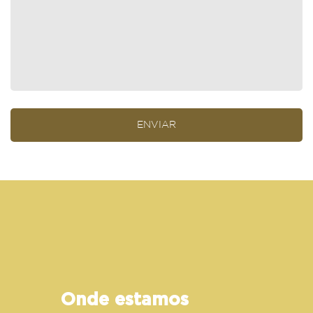
Onde estamos