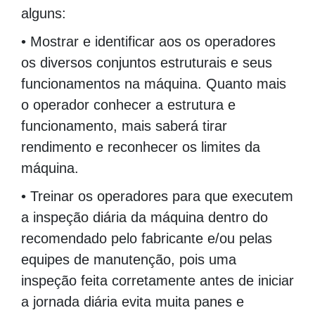
alguns:
• Mostrar e identificar aos os operadores
os diversos conjuntos estruturais e seus
funcionamentos na máquina. Quanto mais
o operador conhecer a estrutura e
funcionamento, mais saberá tirar
rendimento e reconhecer os limites da
máquina.
• Treinar os operadores para que executem
a inspeção diária da máquina dentro do
recomendado pelo fabricante e/ou pelas
equipes de manutenção, pois uma
inspeção feita corretamente antes de iniciar
a jornada diária evita muita panes e