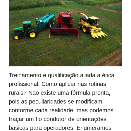
Treinamento e qualificação aliada a ética
profissional. Como aplicar nas rotinas
rurais? Não existe uma fórmula pronta,
pois as peculiaridades se modificam
conforme cada realidade, mas podemos
traçar um fio condutor de orientações
básicas para operadores. Enumeramos