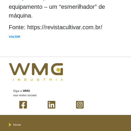
equipamento – um “esmerilhador” de
máquina.
Fonte: https://revistacultivar.com.br/
VOLTAR
Siga a
WMG
nas redes sociais
Home