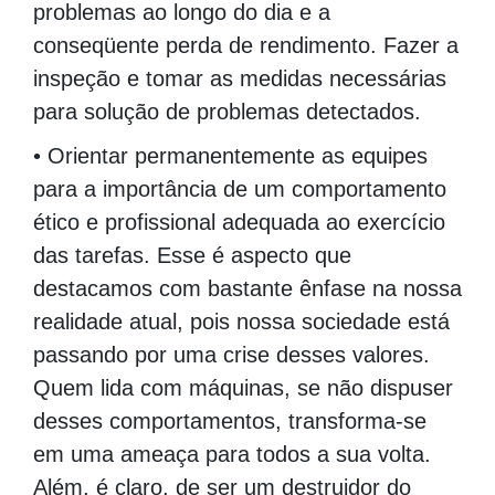
problemas ao longo do dia e a
conseqüente perda de rendimento. Fazer a
inspeção e tomar as medidas necessárias
para solução de problemas detectados.
• Orientar permanentemente as equipes
para a importância de um comportamento
ético e profissional adequada ao exercício
das tarefas. Esse é aspecto que
destacamos com bastante ênfase na nossa
realidade atual, pois nossa sociedade está
passando por uma crise desses valores.
Quem lida com máquinas, se não dispuser
desses comportamentos, transforma-se
em uma ameaça para todos a sua volta.
Além, é claro, de ser um destruidor do