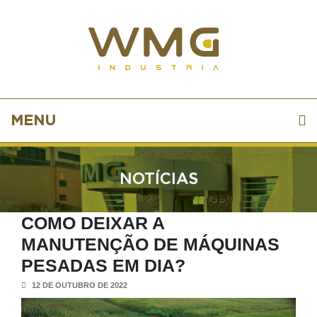
MENU
NOTÍCIAS
COMO DEIXAR A
MANUTENÇÃO DE MÁQUINAS
PESADAS EM DIA?
12 DE OUTUBRO DE 2022