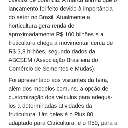
lançamento foi feito devido à importância
do setor no Brasil. Atualmente a
horticultura gera renda de
aproximadamente R$ 100 bilhões e a
fruticultura chega a movimentar cerca de
R$ 3,8 bilhões, segundo dados da
ABCSEM (Associação Brasileira do
Comércio de Sementes e Mudas).
Foi apresentado aos visitantes da feira,
além dos modelos comuns, a opção de
customização dos veículos para adequá-
los a determinadas atividades da
fruticultura. Um deles é o Plus 80,
adaptado para Citricultura, e o R50, para a