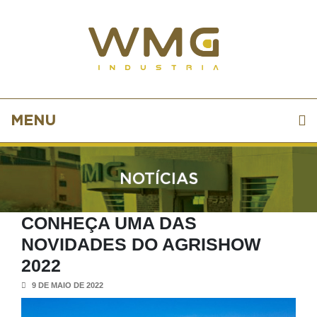
MENU
NOTÍCIAS
CONHEÇA UMA DAS
NOVIDADES DO AGRISHOW
2022
9 DE MAIO DE 2022