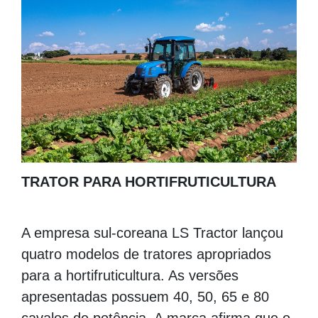
TRATOR PARA HORTIFRUTICULTURA
A empresa sul-coreana LS Tractor lançou
quatro modelos de tratores apropriados
para a hortifruticultura. As versões
apresentadas possuem 40, 50, 65 e 80
cavalos de potência. A marca afirma que o