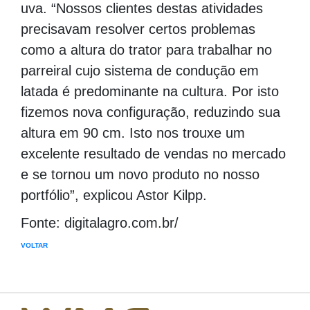
uva. “Nossos clientes destas atividades
precisavam resolver certos problemas
como a altura do trator para trabalhar no
parreiral cujo sistema de condução em
latada é predominante na cultura. Por isto
fizemos nova configuração, reduzindo sua
altura em 90 cm. Isto nos trouxe um
excelente resultado de vendas no mercado
e se tornou um novo produto no nosso
portfólio”, explicou Astor Kilpp.
Fonte: digitalagro.com.br/
VOLTAR