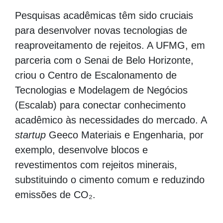
Pesquisas acadêmicas têm sido cruciais
para desenvolver novas tecnologias de
reaproveitamento de rejeitos. A UFMG, em
parceria com o Senai de Belo Horizonte,
criou o Centro de Escalonamento de
Tecnologias e Modelagem de Negócios
(Escalab) para conectar conhecimento
acadêmico às necessidades do mercado. A
startup
Geeco Materiais e Engenharia, por
exemplo, desenvolve blocos e
revestimentos com rejeitos minerais,
substituindo o cimento comum e reduzindo
emissões de CO₂.