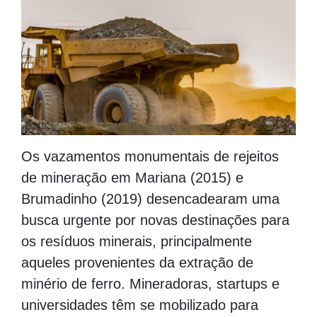
Os vazamentos monumentais de rejeitos
de mineração em Mariana (2015) e
Brumadinho (2019) desencadearam uma
busca urgente por novas destinações para
os resíduos minerais, principalmente
aqueles provenientes da extração de
minério de ferro. Mineradoras, startups e
universidades têm se mobilizado para