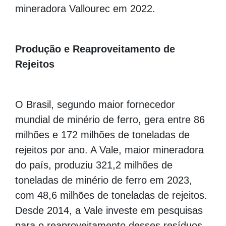
mineradora Vallourec em 2022.
Produção e Reaproveitamento de
Rejeitos
O Brasil, segundo maior fornecedor
mundial de minério de ferro, gera entre 86
milhões e 172 milhões de toneladas de
rejeitos por ano. A Vale, maior mineradora
do país, produziu 321,2 milhões de
toneladas de minério de ferro em 2023,
com 48,6 milhões de toneladas de rejeitos.
Desde 2014, a Vale investe em pesquisas
para o reaproveitamento desses resíduos,