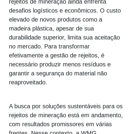
rejeitos de mineração ainda enfrenta
desafios logísticos e econômicos. O custo
elevado de novos produtos como a
madeira plástica, apesar de sua
durabilidade superior, limita sua aceitação
no mercado. Para transformar
efetivamente a gestão de rejeitos, é
necessário produzir menos resíduos e
garantir a segurança do material não
reaproveitado.
A busca por soluções sustentáveis para os
rejeitos de mineração está em andamento,
com resultados promissores em várias
frentes. Nesse contexto, a WMG