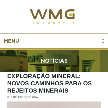
MENU
NOTÍCIAS
EXPLORAÇÃO MINERAL:
NOVOS CAMINHOS PARA OS
REJEITOS MINERAIS
3 DE JUNHO DE 2024