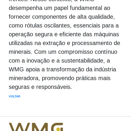
desempenha um papel fundamental ao
fornecer componentes de alta qualidade,
como rótulas oscilantes, essenciais para a
operação segura e eficiente das máquinas
utilizadas na extração e processamento de
minerais. Com um compromisso contínuo
com a inovação e a sustentabilidade, a
WMG apoia a transformação da indústria
mineradora, promovendo práticas mais
seguras e responsáveis.
VOLTAR