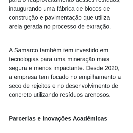
inaugurando uma fábrica de blocos de
construção e pavimentação que utiliza
areia gerada no processo de extração.
A Samarco também tem investido em
tecnologias para uma mineração mais
segura e menos impactante. Desde 2020,
a empresa tem focado no empilhamento a
seco de rejeitos e no desenvolvimento de
concreto utilizando resíduos arenosos.
Parcerias e Inovações Acadêmicas