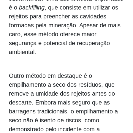
é o
backfilling
, que consiste em utilizar os
rejeitos para preencher as cavidades
formadas pela mineração. Apesar de mais
caro, esse método oferece maior
segurança e potencial de recuperação
ambiental.
Outro método em destaque é o
empilhamento a seco dos resíduos, que
remove a umidade dos rejeitos antes do
descarte. Embora mais seguro que as
barragens tradicionais, o empilhamento a
seco não é isento de riscos, como
demonstrado pelo incidente com a