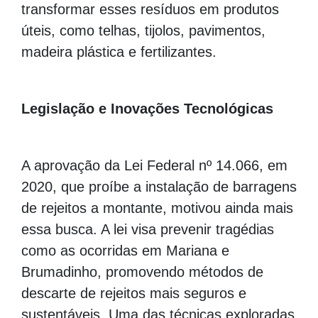
transformar esses resíduos em produtos
úteis, como telhas, tijolos, pavimentos,
madeira plástica e fertilizantes.
Legislação e Inovações Tecnológicas
A aprovação da Lei Federal nº 14.066, em
2020, que proíbe a instalação de barragens
de rejeitos a montante, motivou ainda mais
essa busca. A lei visa prevenir tragédias
como as ocorridas em Mariana e
Brumadinho, promovendo métodos de
descarte de rejeitos mais seguros e
sustentáveis. Uma das técnicas exploradas