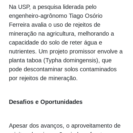
Na USP, a pesquisa liderada pelo
engenheiro-agrônomo Tiago Osório
Ferreira avalia o uso de rejeitos de
mineração na agricultura, melhorando a
capacidade do solo de reter água e
nutrientes. Um projeto promissor envolve a
planta taboa (Typha domingensis), que
pode descontaminar solos contaminados
por rejeitos de mineração.
Desafios e Oportunidades
Apesar dos avanços, o aproveitamento de