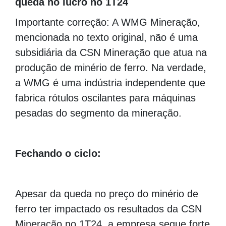
queda no lucro no 1T24
Importante correção: A WMG Mineração,
mencionada no texto original, não é uma
subsidiária da CSN Mineração que atua na
produção de minério de ferro. Na verdade,
a WMG é uma indústria independente que
fabrica rótulos oscilantes para máquinas
pesadas do segmento da mineração.
Fechando o ciclo:
Apesar da queda no preço do minério de
ferro ter impactado os resultados da CSN
Mineração no 1T24, a empresa segue forte