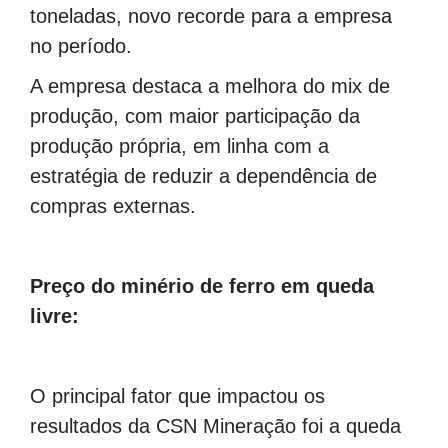
toneladas, novo recorde para a empresa
no período.
A empresa destaca a melhora do mix de
produção, com maior participação da
produção própria, em linha com a
estratégia de reduzir a dependência de
compras externas.
Preço do minério de ferro em queda
livre:
O principal fator que impactou os
resultados da CSN Mineração foi a queda