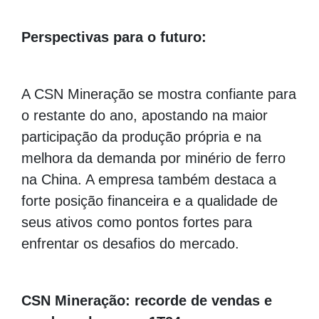
Perspectivas para o futuro:
A CSN Mineração se mostra confiante para
o restante do ano, apostando na maior
participação da produção própria e na
melhora da demanda por minério de ferro
na China. A empresa também destaca a
forte posição financeira e a qualidade de
seus ativos como pontos fortes para
enfrentar os desafios do mercado.
CSN Mineração: recorde de vendas e