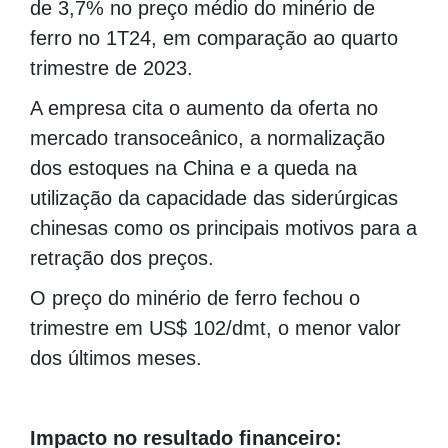
de 3,7% no preço médio do minério de
ferro no 1T24, em comparação ao quarto
trimestre de 2023.
A empresa cita o aumento da oferta no
mercado transoceânico, a normalização
dos estoques na China e a queda na
utilização da capacidade das siderúrgicas
chinesas como os principais motivos para a
retração dos preços.
O preço do minério de ferro fechou o
trimestre em US$ 102/dmt, o menor valor
dos últimos meses.
Impacto no resultado financeiro: