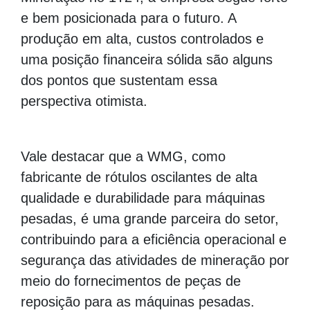
e bem posicionada para o futuro. A
produção em alta, custos controlados e
uma posição financeira sólida são alguns
dos pontos que sustentam essa
perspectiva otimista.
Vale destacar que a WMG, como
fabricante de rótulos oscilantes de alta
qualidade e durabilidade para máquinas
pesadas, é uma grande parceira do setor,
contribuindo para a eficiência operacional e
segurança das atividades de mineração por
meio do fornecimentos de peças de
reposição para as máquinas pesadas.