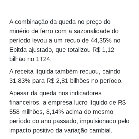
A combinação da queda no preço do
minério de ferro com a sazonalidade do
período levou a um recuo de 44,35% no
Ebitda ajustado, que totalizou R$ 1,12
bilhão no 1T24.
A receita líquida também recuou, caindo
31,83% para R$ 2,81 bilhões no período.
Apesar da queda nos indicadores
financeiros, a empresa lucro líquido de R$
558 milhões, 8,14% acima do mesmo
período do ano passado, impulsionado pelo
impacto positivo da variação cambial.