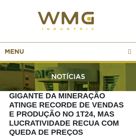
MENU
NOTÍCIAS
GIGANTE DA MINERAÇÃO
ATINGE RECORDE DE VENDAS
E PRODUÇÃO NO 1T24, MAS
LUCRATIVIDADE RECUA COM
QUEDA DE PREÇOS