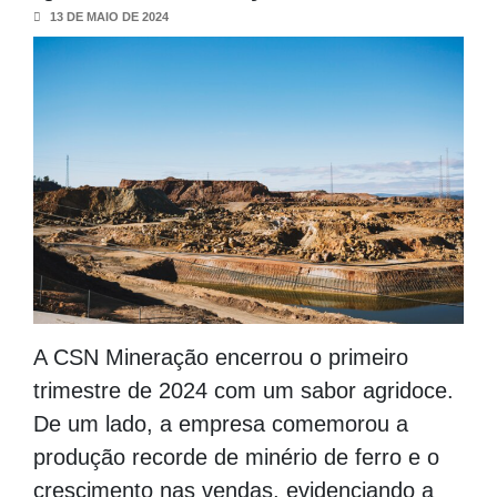
13 DE MAIO DE 2024
A CSN Mineração encerrou o primeiro
trimestre de 2024 com um sabor agridoce.
De um lado, a empresa comemorou a
produção recorde de minério de ferro e o
crescimento nas vendas, evidenciando a