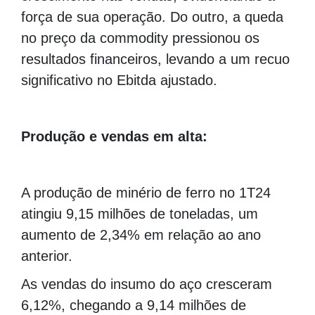
força de sua operação. Do outro, a queda
no preço da commodity pressionou os
resultados financeiros, levando a um recuo
significativo no Ebitda ajustado.
Produção e vendas em alta:
A produção de minério de ferro no 1T24
atingiu 9,15 milhões de toneladas, um
aumento de 2,34% em relação ao ano
anterior.
As vendas do insumo do aço cresceram
6,12%, chegando a 9,14 milhões de