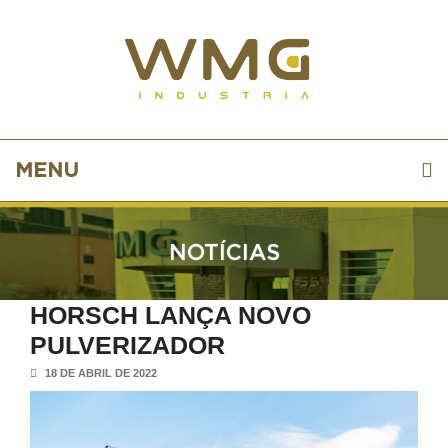
MENU
NOTÍCIAS
HORSCH LANÇA NOVO
PULVERIZADOR
18 DE ABRIL DE 2022