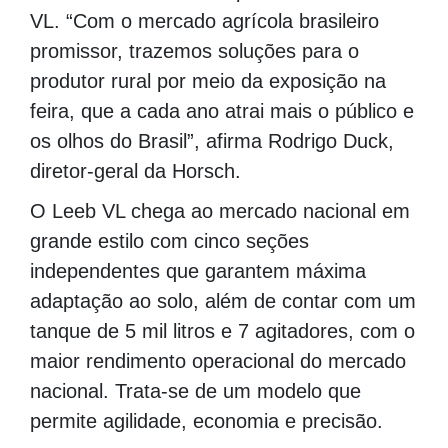
VL. “Com o mercado agrícola brasileiro
promissor, trazemos soluções para o
produtor rural por meio da exposição na
feira, que a cada ano atrai mais o público e
os olhos do Brasil”, afirma Rodrigo Duck,
diretor-geral da Horsch.
O Leeb VL chega ao mercado nacional em
grande estilo com cinco seções
independentes que garantem máxima
adaptação ao solo, além de contar com um
tanque de 5 mil litros e 7 agitadores, com o
maior rendimento operacional do mercado
nacional. Trata-se de um modelo que
permite agilidade, economia e precisão.