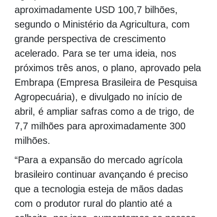
aproximadamente USD 100,7 bilhões,
segundo o Ministério da Agricultura, com
grande perspectiva de crescimento
acelerado. Para se ter uma ideia, nos
próximos três anos, o plano, aprovado pela
Embrapa (Empresa Brasileira de Pesquisa
Agropecuária), e divulgado no início de
abril, é ampliar safras como a de trigo, de
7,7 milhões para aproximadamente 300
milhões.
“Para a expansão do mercado agrícola
brasileiro continuar avançando é preciso
que a tecnologia esteja de mãos dadas
com o produtor rural do plantio até a