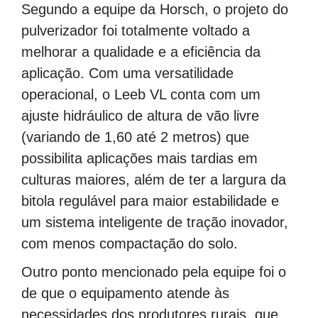
Segundo a equipe da Horsch, o projeto do
pulverizador foi totalmente voltado a
melhorar a qualidade e a eficiência da
aplicação. Com uma versatilidade
operacional, o Leeb VL conta com um
ajuste hidráulico de altura de vão livre
(variando de 1,60 até 2 metros) que
possibilita aplicações mais tardias em
culturas maiores, além de ter a largura da
bitola regulável para maior estabilidade e
um sistema inteligente de tração inovador,
com menos compactação do solo.
Outro ponto mencionado pela equipe foi o
de que o equipamento atende às
necessidades dos produtores rurais, que