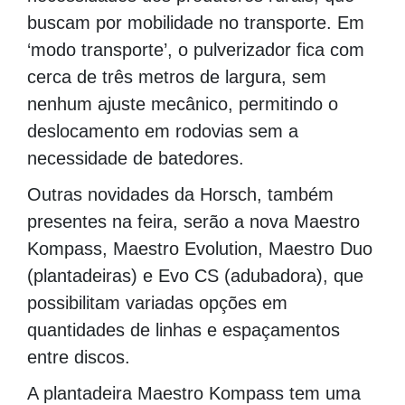
buscam por mobilidade no transporte. Em
‘modo transporte’, o pulverizador fica com
cerca de três metros de largura, sem
nenhum ajuste mecânico, permitindo o
deslocamento em rodovias sem a
necessidade de batedores.
Outras novidades da Horsch, também
presentes na feira, serão a nova Maestro
Kompass, Maestro Evolution, Maestro Duo
(plantadeiras) e Evo CS (adubadora), que
possibilitam variadas opções em
quantidades de linhas e espaçamentos
entre discos.
A plantadeira Maestro Kompass tem uma