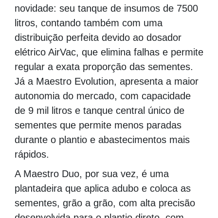
novidade: seu tanque de insumos de 7500
litros, contando também com uma
distribuição perfeita devido ao dosador
elétrico AirVac, que elimina falhas e permite
regular a exata proporção das sementes.
Já a Maestro Evolution, apresenta a maior
autonomia do mercado, com capacidade
de 9 mil litros e tanque central único de
sementes que permite menos paradas
durante o plantio e abastecimentos mais
rápidos.
A Maestro Duo, por sua vez, é uma
plantadeira que aplica adubo e coloca as
sementes, grão a grão, com alta precisão
desenvolvida para o plantio direto, com