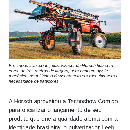
Em ‘modo transporte’, pulverizador da Horsch fica com
cerca de três metros de largura, sem nenhum ajuste
mecânico, permitindo o deslocamento em rodovias sem a
necessidade de batedores
A Horsch aproveitou a Tecnoshow Comigo
para oficializar o lançamento de seu
produto que une a qualidade alemã com a
identidade brasileira: o pulverizador Leeb