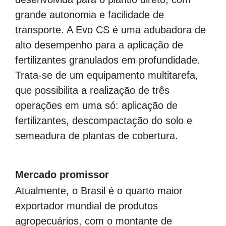
grande autonomia e facilidade de
transporte. A Evo CS é uma adubadora de
alto desempenho para a aplicação de
fertilizantes granulados em profundidade.
Trata-se de um equipamento multitarefa,
que possibilita a realização de três
operações em uma só: aplicação de
fertilizantes, descompactação do solo e
semeadura de plantas de cobertura.
00000000000000000000000000000000000000
Mercado promissor
Atualmente, o Brasil é o quarto maior
exportador mundial de produtos
agropecuários, com o montante de