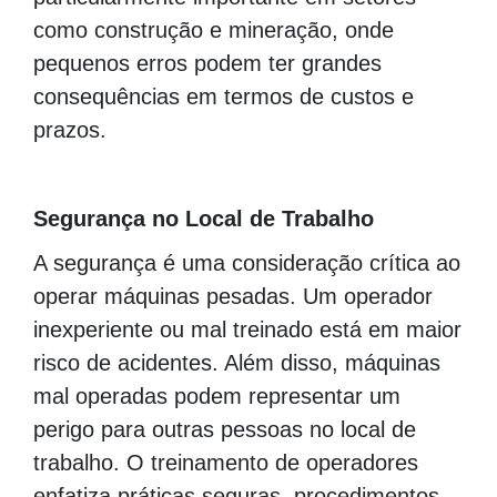
como construção e mineração, onde
pequenos erros podem ter grandes
consequências em termos de custos e
prazos.
Segurança no Local de Trabalho
A segurança é uma consideração crítica ao
operar máquinas pesadas. Um operador
inexperiente ou mal treinado está em maior
risco de acidentes. Além disso, máquinas
mal operadas podem representar um
perigo para outras pessoas no local de
trabalho. O treinamento de operadores
enfatiza práticas seguras, procedimentos