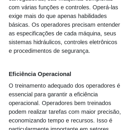
com várias funções e controles. Operá-las
exige mais do que apenas habilidades
básicas. Os operadores precisam entender
as especificações de cada máquina, seus
sistemas hidráulicos, controles eletrônicos
e procedimentos de segurança.
Eficiência Operacional
O treinamento adequado dos operadores é
essencial para garantir a eficiência
operacional. Operadores bem treinados
podem realizar tarefas com maior precisão,
economizando tempo e recursos. Isso é
particularmente importante em setores