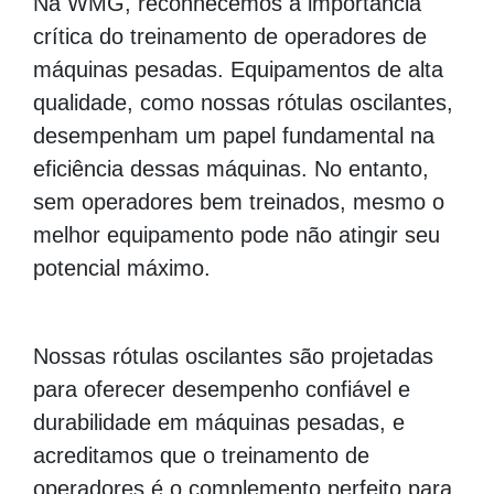
Na WMG, reconhecemos a importância
crítica do treinamento de operadores de
máquinas pesadas. Equipamentos de alta
qualidade, como nossas rótulas oscilantes,
desempenham um papel fundamental na
eficiência dessas máquinas. No entanto,
sem operadores bem treinados, mesmo o
melhor equipamento pode não atingir seu
potencial máximo.
Nossas rótulas oscilantes são projetadas
para oferecer desempenho confiável e
durabilidade em máquinas pesadas, e
acreditamos que o treinamento de
operadores é o complemento perfeito para