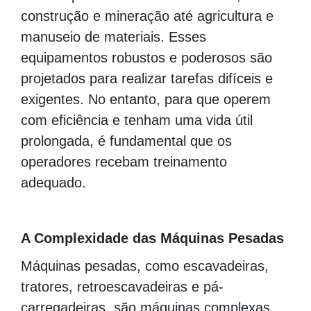
construção e mineração até agricultura e
manuseio de materiais. Esses
equipamentos robustos e poderosos são
projetados para realizar tarefas difíceis e
exigentes. No entanto, para que operem
com eficiência e tenham uma vida útil
prolongada, é fundamental que os
operadores recebam treinamento
adequado.
A Complexidade das Máquinas Pesadas
Máquinas pesadas, como escavadeiras,
tratores, retroescavadeiras e pá-
carregadeiras, são máquinas complexas