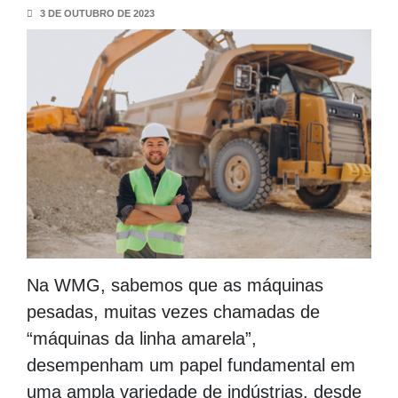
3 DE OUTUBRO DE 2023
Na WMG, sabemos que as máquinas
pesadas, muitas vezes chamadas de
“máquinas da linha amarela”,
desempenham um papel fundamental em
uma ampla variedade de indústrias, desde