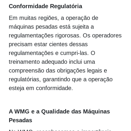
Conformidade Regulatória
Em muitas regiões, a operação de
máquinas pesadas está sujeita a
regulamentações rigorosas. Os operadores
precisam estar cientes dessas
regulamentações e cumpri-las. O
treinamento adequado inclui uma
compreensão das obrigações legais e
regulatórias, garantindo que a operação
esteja em conformidade.
A WMG e a Qualidade das Máquinas
Pesadas