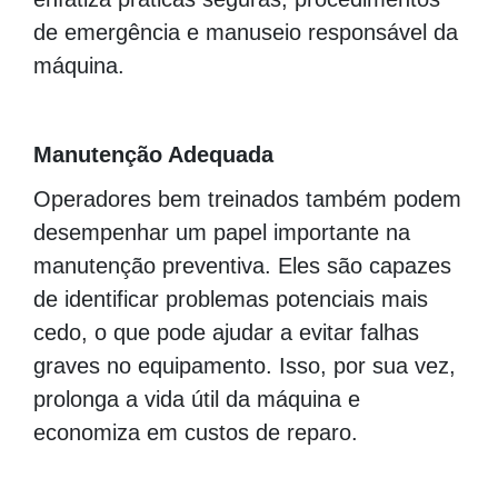
de emergência e manuseio responsável da
máquina.
Manutenção Adequada
Operadores bem treinados também podem
desempenhar um papel importante na
manutenção preventiva. Eles são capazes
de identificar problemas potenciais mais
cedo, o que pode ajudar a evitar falhas
graves no equipamento. Isso, por sua vez,
prolonga a vida útil da máquina e
economiza em custos de reparo.