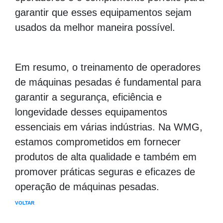
garantir que esses equipamentos sejam
usados da melhor maneira possível.
Em resumo, o treinamento de operadores
de máquinas pesadas é fundamental para
garantir a segurança, eficiência e
longevidade desses equipamentos
essenciais em várias indústrias. Na WMG,
estamos comprometidos em fornecer
produtos de alta qualidade e também em
promover práticas seguras e eficazes de
operação de máquinas pesadas.
VOLTAR