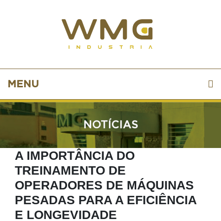
MENU
NOTÍCIAS
A IMPORTÂNCIA DO
TREINAMENTO DE
OPERADORES DE MÁQUINAS
PESADAS PARA A EFICIÊNCIA
E LONGEVIDADE