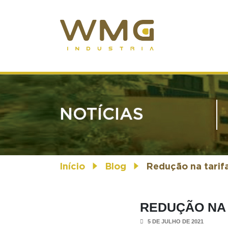
NOTÍCIAS
Início
Blog
Redução na tarif
REDUÇÃO NA 
5 DE JULHO DE 2021