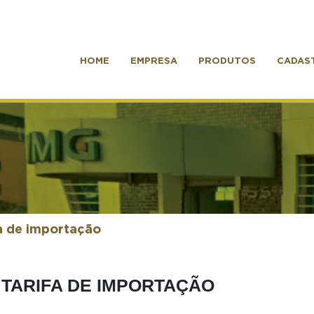
HOME
EMPRESA
PRODUTOS
CADAS
a de importação
TARIFA DE IMPORTAÇÃO