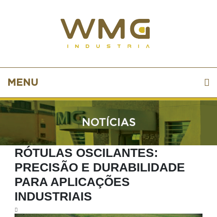
MENU
NOTÍCIAS
RÓTULAS OSCILANTES:
PRECISÃO E DURABILIDADE
PARA APLICAÇÕES
INDUSTRIAIS