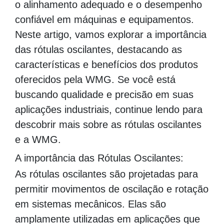
o alinhamento adequado e o desempenho
confiável em máquinas e equipamentos.
Neste artigo, vamos explorar a importância
das rótulas oscilantes, destacando as
características e benefícios dos produtos
oferecidos pela WMG. Se você está
buscando qualidade e precisão em suas
aplicações industriais, continue lendo para
descobrir mais sobre as rótulas oscilantes
e a WMG.
A importância das Rótulas Oscilantes:
As rótulas oscilantes são projetadas para
permitir movimentos de oscilação e rotação
em sistemas mecânicos. Elas são
amplamente utilizadas em aplicações que