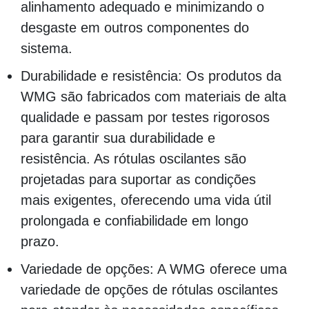
alinhamento adequado e minimizando o
desgaste em outros componentes do
sistema.
Durabilidade e resistência: Os produtos da
WMG são fabricados com materiais de alta
qualidade e passam por testes rigorosos
para garantir sua durabilidade e
resistência. As rótulas oscilantes são
projetadas para suportar as condições
mais exigentes, oferecendo uma vida útil
prolongada e confiabilidade em longo
prazo.
Variedade de opções: A WMG oferece uma
variedade de opções de rótulas oscilantes