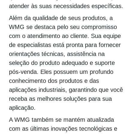
atender às suas necessidades específicas.
Além da qualidade de seus produtos, a
WMG se destaca pelo seu compromisso
com o atendimento ao cliente. Sua equipe
de especialistas está pronta para fornecer
orientações técnicas, assistência na
seleção do produto adequado e suporte
pós-venda. Eles possuem um profundo
conhecimento dos produtos e das
aplicações industriais, garantindo que você
receba as melhores soluções para sua
aplicação.
A WMG também se mantém atualizada
com as últimas inovações tecnológicas e