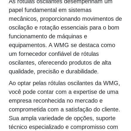
As rótulas oscilantes desempenham um
papel fundamental em sistemas
mecânicos, proporcionando movimentos de
oscilação e rotação essenciais para o bom
funcionamento de máquinas e
equipamentos. A WMG se destaca como
um fornecedor confiável de rótulas
oscilantes, oferecendo produtos de alta
qualidade, precisão e durabilidade.
Ao optar pelas rótulas oscilantes da WMG,
você pode contar com a expertise de uma
empresa reconhecida no mercado e
comprometida com a satisfação do cliente.
Sua ampla variedade de opções, suporte
técnico especializado e compromisso com