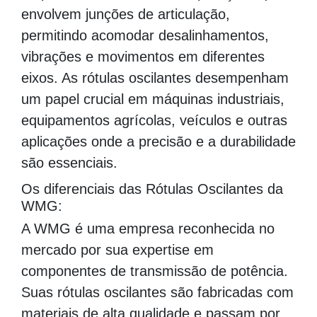
envolvem junções de articulação,
permitindo acomodar desalinhamentos,
vibrações e movimentos em diferentes
eixos. As rótulas oscilantes desempenham
um papel crucial em máquinas industriais,
equipamentos agrícolas, veículos e outras
aplicações onde a precisão e a durabilidade
são essenciais.
Os diferenciais das Rótulas Oscilantes da
WMG:
A WMG é uma empresa reconhecida no
mercado por sua expertise em
componentes de transmissão de potência.
Suas rótulas oscilantes são fabricadas com
materiais de alta qualidade e passam por