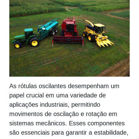
As rótulas oscilantes desempenham um
papel crucial em uma variedade de
aplicações industriais, permitindo
movimentos de oscilação e rotação em
sistemas mecânicos. Esses componentes
são essenciais para garantir a estabilidade,