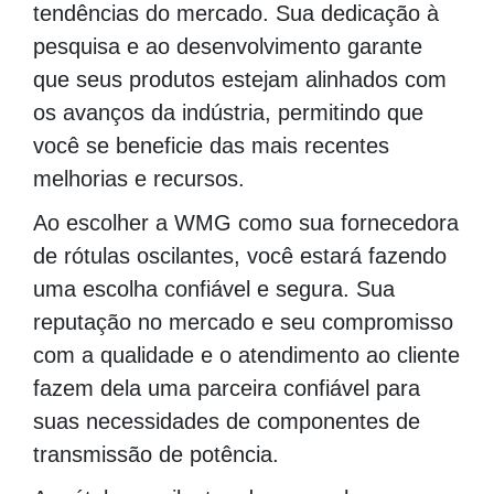
tendências do mercado. Sua dedicação à
pesquisa e ao desenvolvimento garante
que seus produtos estejam alinhados com
os avanços da indústria, permitindo que
você se beneficie das mais recentes
melhorias e recursos.
Ao escolher a WMG como sua fornecedora
de rótulas oscilantes, você estará fazendo
uma escolha confiável e segura. Sua
reputação no mercado e seu compromisso
com a qualidade e o atendimento ao cliente
fazem dela uma parceira confiável para
suas necessidades de componentes de
transmissão de potência.