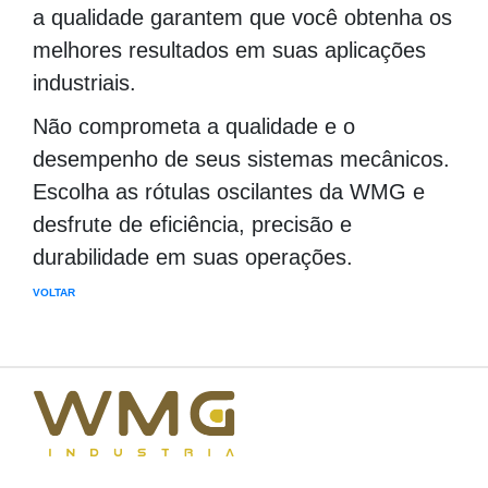
a qualidade garantem que você obtenha os
melhores resultados em suas aplicações
industriais.
Não comprometa a qualidade e o
desempenho de seus sistemas mecânicos.
Escolha as rótulas oscilantes da WMG e
desfrute de eficiência, precisão e
durabilidade em suas operações.
VOLTAR