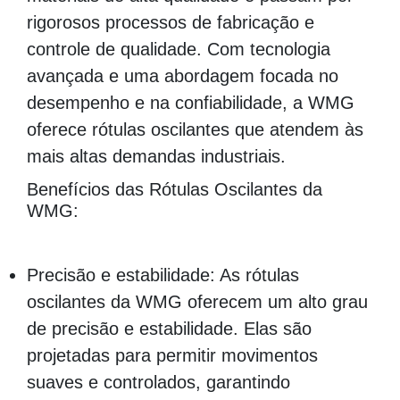
rigorosos processos de fabricação e
controle de qualidade. Com tecnologia
avançada e uma abordagem focada no
desempenho e na confiabilidade, a WMG
oferece rótulas oscilantes que atendem às
mais altas demandas industriais.
Benefícios das Rótulas Oscilantes da
WMG:
Precisão e estabilidade: As rótulas
oscilantes da WMG oferecem um alto grau
de precisão e estabilidade. Elas são
projetadas para permitir movimentos
suaves e controlados, garantindo