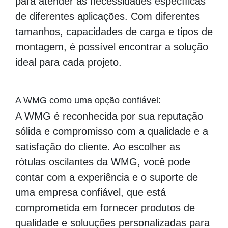
para atender às necessidades específicas
de diferentes aplicações. Com diferentes
tamanhos, capacidades de carga e tipos de
montagem, é possível encontrar a solução
ideal para cada projeto.
A WMG como uma opção confiável:
A WMG é reconhecida por sua reputação
sólida e compromisso com a qualidade e a
satisfação do cliente. Ao escolher as
rótulas oscilantes da WMG, você pode
contar com a experiência e o suporte de
uma empresa confiável, que está
comprometida em fornecer produtos de
qualidade e soluuções personalizadas para