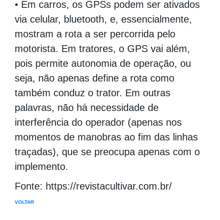
• Em carros, os GPSs podem ser ativados
via celular, bluetooth, e, essencialmente,
mostram a rota a ser percorrida pelo
motorista. Em tratores, o GPS vai além,
pois permite autonomia de operação, ou
seja, não apenas define a rota como
também conduz o trator. Em outras
palavras, não há necessidade de
interferência do operador (apenas nos
momentos de manobras ao fim das linhas
traçadas), que se preocupa apenas com o
implemento.
Fonte: https://revistacultivar.com.br/
VOLTAR