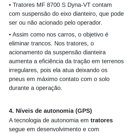
• Tratores MF 8700 S Dyna-VT contam
com suspensão do eixo dianteiro, que pode
ser ou não acionado pelo operador.
• Assim como nos carros, o objetivo é
eliminar trancos. Nos tratores, o
acionamento da suspensão dianteira
aumenta a eficiência da tração em terrenos
irregulares, pois ela atua deixando os
pneus em máximo contato com o solo
durante a operação.
00000000000000000000000000000000000000
4. Níveis de autonomia (GPS)
A tecnologia de autonomia em
tratores
segue em desenvolvimento e com