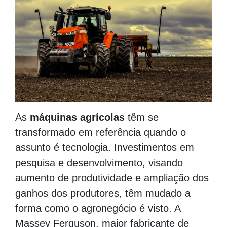
As
máquinas agrícolas
têm se
transformado em referência quando o
assunto é tecnologia. Investimentos em
pesquisa e desenvolvimento, visando
aumento de produtividade e ampliação dos
ganhos dos produtores, têm mudado a
forma como o agronegócio é visto. A
Massey Ferguson, maior fabricante de