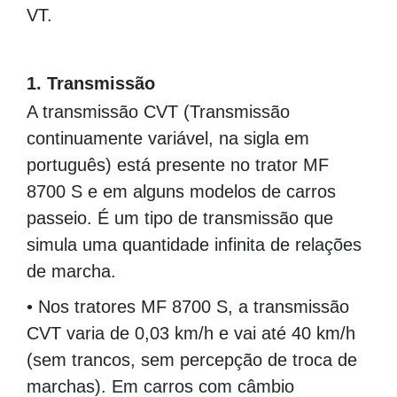
VT.
00000000000000000000000000000000000000
1. Transmissão
A transmissão CVT (Transmissão
continuamente variável, na sigla em
português) está presente no trator MF
8700 S e em alguns modelos de carros
passeio. É um tipo de transmissão que
simula uma quantidade infinita de relações
de marcha.
• Nos tratores MF 8700 S, a transmissão
CVT varia de 0,03 km/h e vai até 40 km/h
(sem trancos, sem percepção de troca de
marchas). Em carros com câmbio