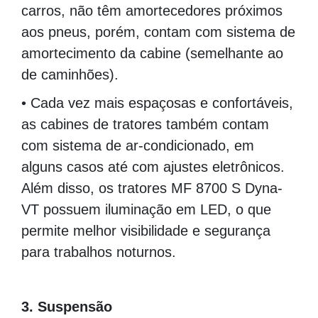
carros, não têm amortecedores próximos
aos pneus, porém, contam com sistema de
amortecimento da cabine (semelhante ao
de caminhões).
• Cada vez mais espaçosas e confortáveis,
as cabines de tratores também contam
com sistema de ar-condicionado, em
alguns casos até com ajustes eletrônicos.
Além disso, os tratores MF 8700 S Dyna-
VT possuem iluminação em LED, o que
permite melhor visibilidade e segurança
para trabalhos noturnos.
00000000000000000000000000000000000000
3. Suspensão