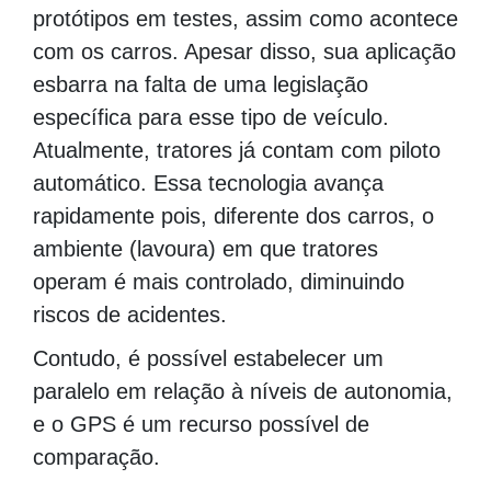
protótipos em testes, assim como acontece
com os carros. Apesar disso, sua aplicação
esbarra na falta de uma legislação
específica para esse tipo de veículo.
Atualmente, tratores já contam com piloto
automático. Essa tecnologia avança
rapidamente pois, diferente dos carros, o
ambiente (lavoura) em que tratores
operam é mais controlado, diminuindo
riscos de acidentes.
Contudo, é possível estabelecer um
paralelo em relação à níveis de autonomia,
e o GPS é um recurso possível de
comparação.