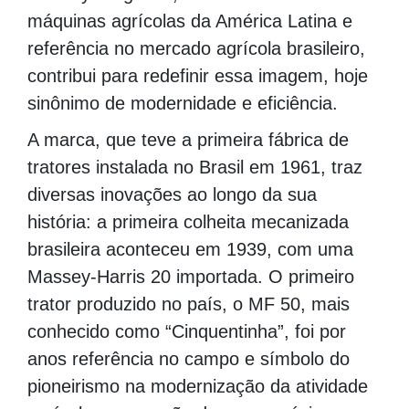
máquinas agrícolas da América Latina e
referência no mercado agrícola brasileiro,
contribui para redefinir essa imagem, hoje
sinônimo de modernidade e eficiência.
A marca, que teve a primeira fábrica de
tratores instalada no Brasil em 1961, traz
diversas inovações ao longo da sua
história: a primeira colheita mecanizada
brasileira aconteceu em 1939, com uma
Massey-Harris 20 importada. O primeiro
trator produzido no país, o MF 50, mais
conhecido como “Cinquentinha”, foi por
anos referência no campo e símbolo do
pioneirismo na modernização da atividade