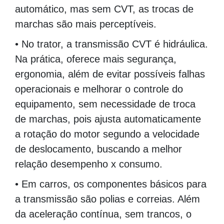
automático, mas sem CVT, as trocas de
marchas são mais perceptíveis.
• No trator, a transmissão CVT é hidráulica.
Na prática, oferece mais segurança,
ergonomia, além de evitar possíveis falhas
operacionais e melhorar o controle do
equipamento, sem necessidade de troca
de marchas, pois ajusta automaticamente
a rotação do motor segundo a velocidade
de deslocamento, buscando a melhor
relação desempenho x consumo.
• Em carros, os componentes básicos para
a transmissão são polias e correias. Além
da aceleração contínua, sem trancos, o