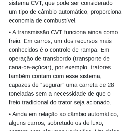
sistema CVT, que pode ser considerado
um tipo de câmbio automático, proporciona
economia de combustível.
• A transmissão CVT funciona ainda como
freio. Em carros, um dos recursos mais
conhecidos é o controle de rampa. Em
operação de transbordo (transporte de
cana-de-açúcar), por exemplo, tratores
também contam com esse sistema,
capazes de “segurar” uma carreta de 28
toneladas sem a necessidade de que o
freio tradicional do trator seja acionado.
• Ainda em relação ao câmbio automático,
alguns carros, sobretudo os de luxo,