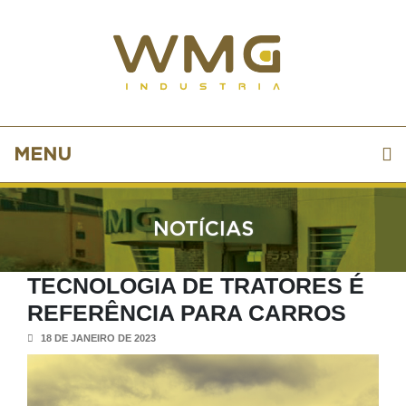
MENU
NOTÍCIAS
TECNOLOGIA DE TRATORES É
REFERÊNCIA PARA CARROS
18 DE JANEIRO DE 2023