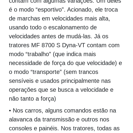
contam com algumas variações. Um deles
é o modo “esportivo”. Acionado, ele troca
de marchas em velocidades mais alta,
usando todo o escalonamento de
velocidades antes de mudá-las. Já os
tratores MF 8700 S Dyna-VT contam com
modo “trabalho” (que indica mais
necessidade de força do que velocidade) e
o modo “transporte” (sem trancos
sensíveis e usados principalmente nas
operações que se busca a velocidade e
não tanto a força)
• Nos carros, alguns comandos estão na
alavanca da transmissão e outros nos
consoles e painéis. Nos tratores, todas as