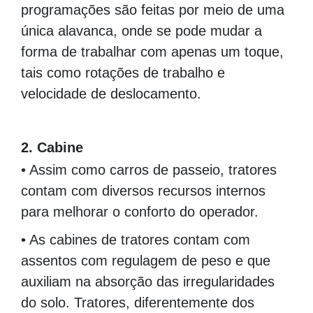
programações são feitas por meio de uma
única alavanca, onde se pode mudar a
forma de trabalhar com apenas um toque,
tais como rotações de trabalho e
velocidade de deslocamento.
00000000000000000000000000000000000000
2. Cabine
• Assim como carros de passeio, tratores
contam com diversos recursos internos
para melhorar o conforto do operador.
• As cabines de tratores contam com
assentos com regulagem de peso e que
auxiliam na absorção das irregularidades
do solo. Tratores, diferentemente dos