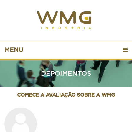
MENU
DEPOIMENTOS
COMECE A AVALIAÇÃO SOBRE A WMG