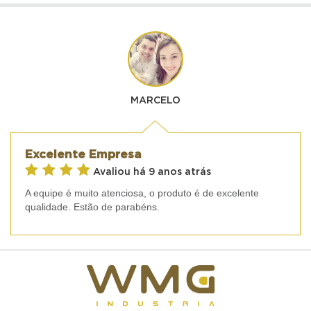
MARCELO
Excelente Empresa
Avaliou há 9 anos atrás
A equipe é muito atenciosa, o produto é de excelente
qualidade. Estão de parabéns.