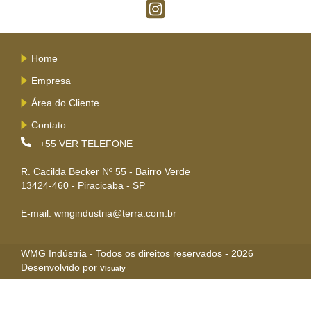
Home
Empresa
Área do Cliente
Contato
+55
VER TELEFONE
R. Cacilda Becker Nº 55 - Bairro Verde
13424-460 - Piracicaba - SP
E-mail: wmgindustria@terra.com.br
WMG Indústria - Todos os direitos reservados - 2026
Desenvolvido por
Visualy