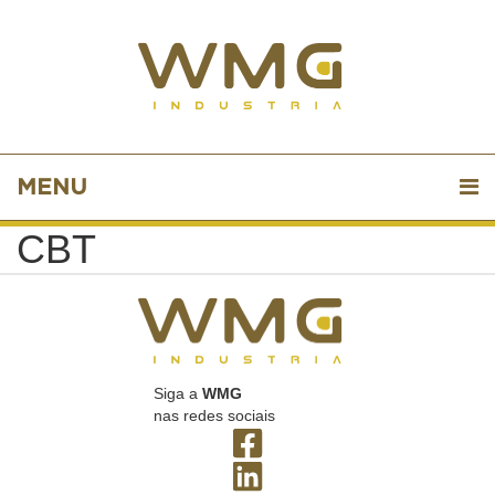
MENU
CBT
Siga a
WMG
nas redes sociais