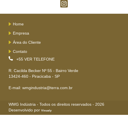
Home
Empresa
Área do Cliente
Contato
+55
VER TELEFONE
R. Cacilda Becker Nº 55 - Bairro Verde
13424-460 - Piracicaba - SP
E-mail: wmgindustria@terra.com.br
WMG Indústria - Todos os direitos reservados - 2026
Desenvolvido por
Visualy