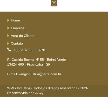
Home
Empresa
Área do Cliente
Contato
+55
VER TELEFONE
R. Cacilda Becker Nº 55 - Bairro Verde
13424-460 - Piracicaba - SP
E-mail: wmgindustria@terra.com.br
WMG Indústria - Todos os direitos reservados - 2026
Desenvolvido por
Visualy