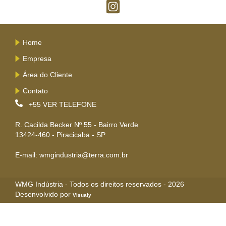
Home
Empresa
Área do Cliente
Contato
+55
VER TELEFONE
R. Cacilda Becker Nº 55 - Bairro Verde
13424-460 - Piracicaba - SP
E-mail: wmgindustria@terra.com.br
WMG Indústria - Todos os direitos reservados - 2026
Desenvolvido por
Visualy