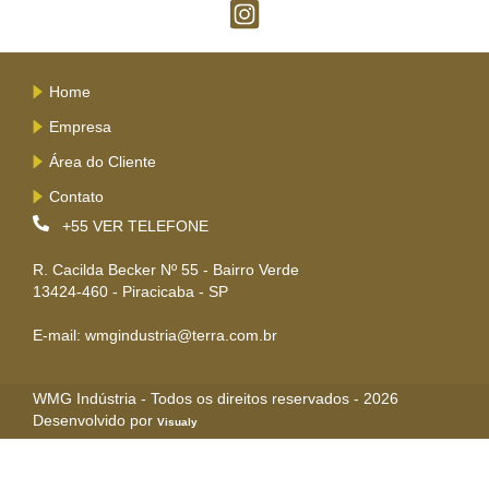
Home
Empresa
Área do Cliente
Contato
+55
VER TELEFONE
R. Cacilda Becker Nº 55 - Bairro Verde
13424-460 - Piracicaba - SP
E-mail: wmgindustria@terra.com.br
WMG Indústria - Todos os direitos reservados - 2026
Desenvolvido por
Visualy