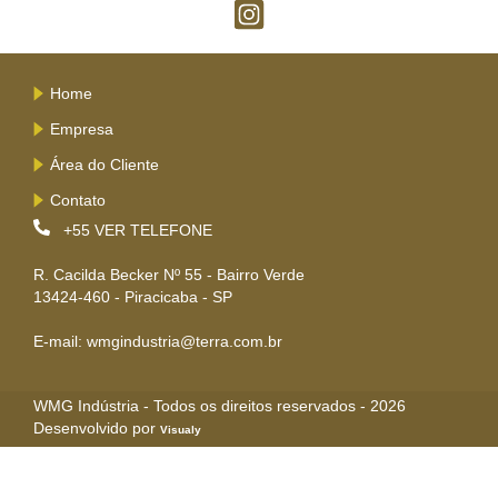
Home
Empresa
Área do Cliente
Contato
+55
VER TELEFONE
R. Cacilda Becker Nº 55 - Bairro Verde
13424-460 - Piracicaba - SP
E-mail: wmgindustria@terra.com.br
WMG Indústria - Todos os direitos reservados - 2026
Desenvolvido por
Visualy