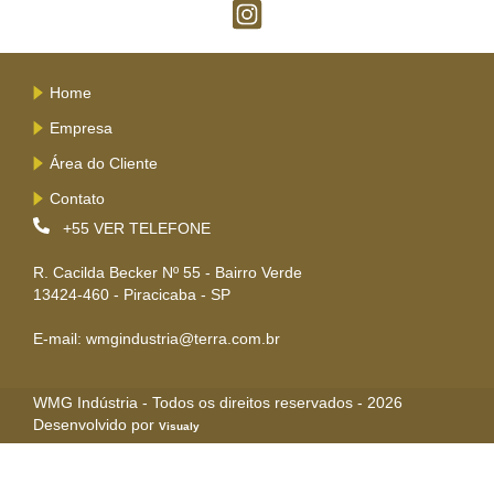
Home
Empresa
Área do Cliente
Contato
+55
VER TELEFONE
R. Cacilda Becker Nº 55 - Bairro Verde
13424-460 - Piracicaba - SP
E-mail: wmgindustria@terra.com.br
WMG Indústria - Todos os direitos reservados - 2026
Desenvolvido por
Visualy