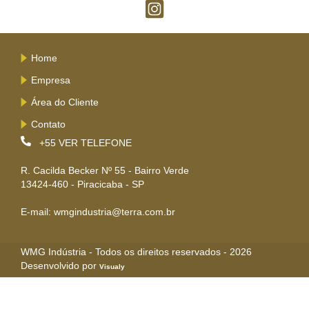
Home
Empresa
Área do Cliente
Contato
+55
VER TELEFONE
R. Cacilda Becker Nº 55 - Bairro Verde
13424-460 - Piracicaba - SP
E-mail: wmgindustria@terra.com.br
WMG Indústria - Todos os direitos reservados - 2026
Desenvolvido por
Visualy