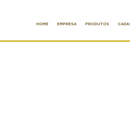
HOME
EMPRESA
PRODUTOS
CADA