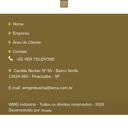
Home
Empresa
Área do Cliente
Contato
+55
VER TELEFONE
R. Cacilda Becker Nº 55 - Bairro Verde
13424-460 - Piracicaba - SP
E-mail: wmgindustria@terra.com.br
WMG Indústria - Todos os direitos reservados - 2026
Desenvolvido por
Visualy