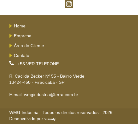
Home
Empresa
Área do Cliente
Contato
+55
VER TELEFONE
R. Cacilda Becker Nº 55 - Bairro Verde
13424-460 - Piracicaba - SP
E-mail: wmgindustria@terra.com.br
WMG Indústria - Todos os direitos reservados - 2026
Desenvolvido por
Visualy