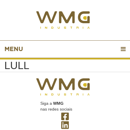
MENU
LULL
Siga a
WMG
nas redes sociais