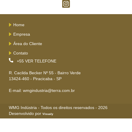
Home
Empresa
Área do Cliente
Contato
+55
VER TELEFONE
R. Cacilda Becker Nº 55 - Bairro Verde
13424-460 - Piracicaba - SP
E-mail: wmgindustria@terra.com.br
WMG Indústria - Todos os direitos reservados - 2026
Desenvolvido por
Visualy