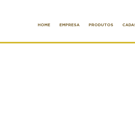
HOME
EMPRESA
PRODUTOS
CADA