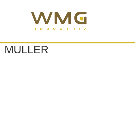
MULLER