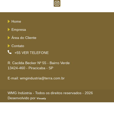
Home
Empresa
Área do Cliente
Contato
+55
VER TELEFONE
R. Cacilda Becker Nº 55 - Bairro Verde
13424-460 - Piracicaba - SP
E-mail: wmgindustria@terra.com.br
WMG Indústria - Todos os direitos reservados - 2026
Desenvolvido por
Visualy