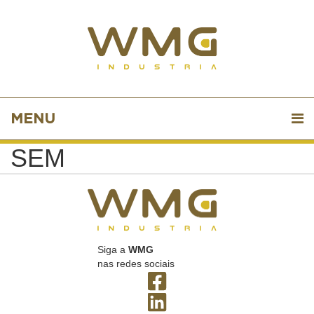
MENU
SEM
Siga a
WMG
nas redes sociais