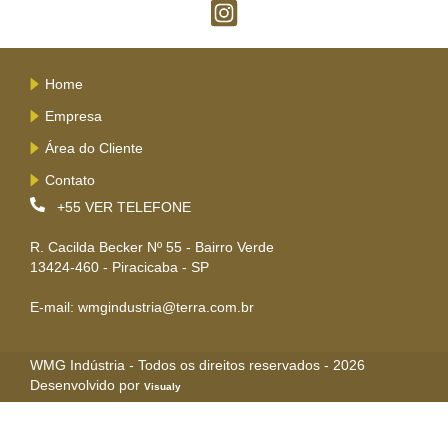
Home
Empresa
Área do Cliente
Contato
+55
VER TELEFONE
R. Cacilda Becker Nº 55 - Bairro Verde
13424-460 - Piracicaba - SP
E-mail: wmgindustria@terra.com.br
WMG Indústria - Todos os direitos reservados - 2026
Desenvolvido por
Visualy