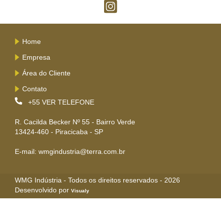
Home
Empresa
Área do Cliente
Contato
+55
VER TELEFONE
R. Cacilda Becker Nº 55 - Bairro Verde
13424-460 - Piracicaba - SP
E-mail: wmgindustria@terra.com.br
WMG Indústria - Todos os direitos reservados - 2026
Desenvolvido por
Visualy