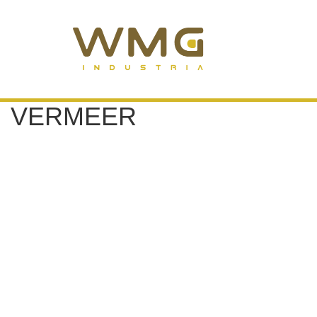
VERMEER