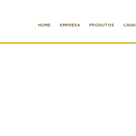
HOME
EMPRESA
PRODUTOS
CADA