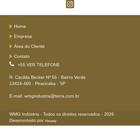
Home
Empresa
Área do Cliente
Contato
+55
VER TELEFONE
R. Cacilda Becker Nº 55 - Bairro Verde
13424-460 - Piracicaba - SP
E-mail: wmgindustria@terra.com.br
WMG Indústria - Todos os direitos reservados - 2026
Desenvolvido por
Visualy