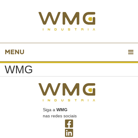
MENU
WMG
Siga a
WMG
nas redes sociais