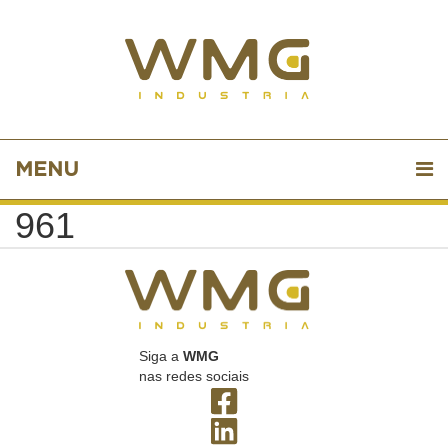
MENU
961
Siga a
WMG
nas redes sociais