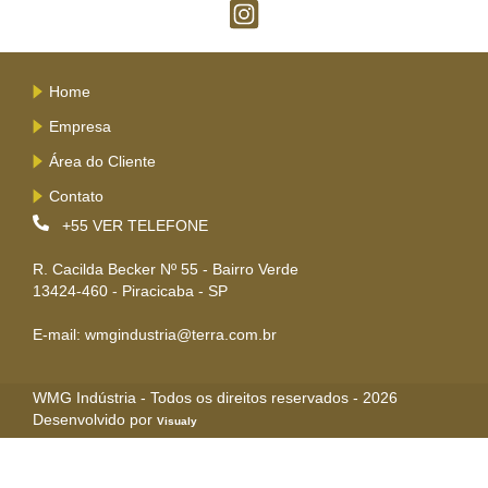
Home
Empresa
Área do Cliente
Contato
+55
VER TELEFONE
R. Cacilda Becker Nº 55 - Bairro Verde
13424-460 - Piracicaba - SP
E-mail: wmgindustria@terra.com.br
WMG Indústria - Todos os direitos reservados - 2026
Desenvolvido por
Visualy