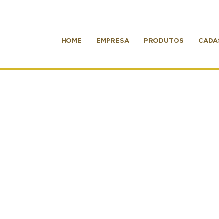
HOME
EMPRESA
PRODUTOS
CADA