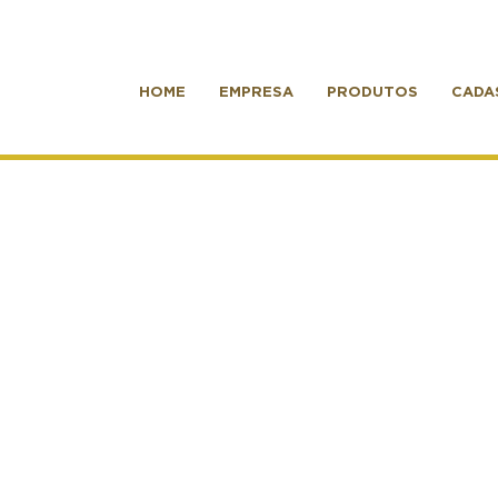
HOME
EMPRESA
PRODUTOS
CADA