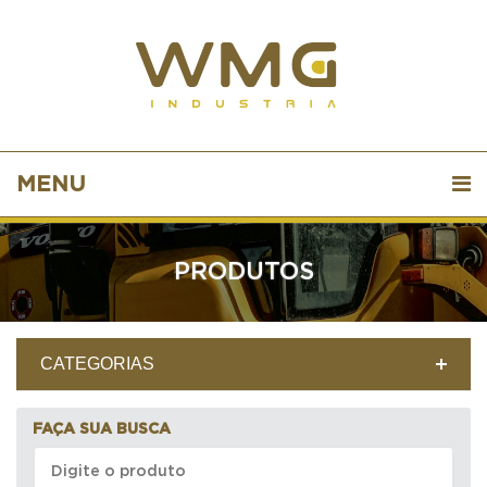
MENU
PRODUTOS
CATEGORIAS
FAÇA SUA BUSCA