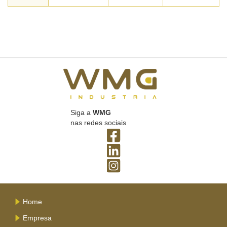
Siga a
WMG
nas redes sociais
Home
Empresa