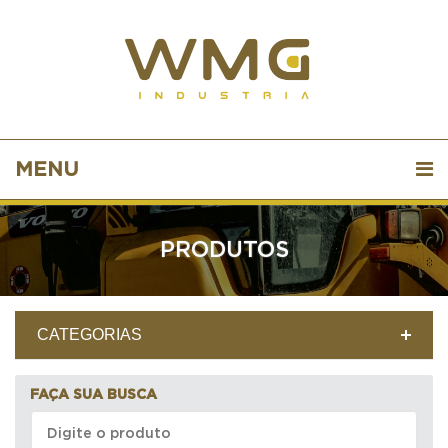
MENU
PRODUTOS
CATEGORIAS
FAÇA SUA BUSCA