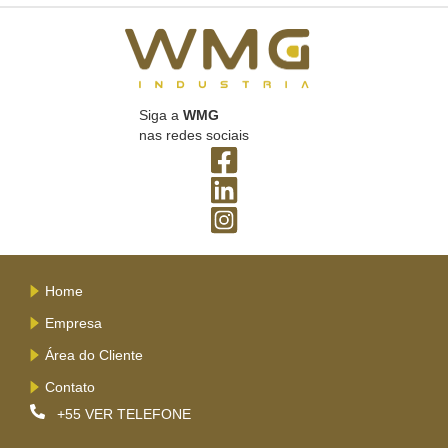
Siga a
WMG
nas redes sociais
Home
Empresa
Área do Cliente
Contato
+55
VER TELEFONE