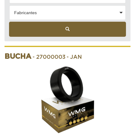
Fabricantes
BUCHA
- 27000003
- JAN