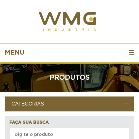
MENU
PRODUTOS
CATEGORIAS
FAÇA SUA BUSCA