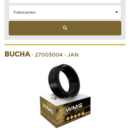
Fabricantes
BUCHA
- 27003004
- JAN