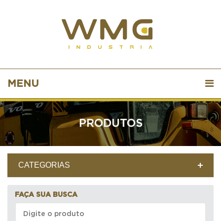
MENU
PRODUTOS
CATEGORIAS
FAÇA SUA BUSCA