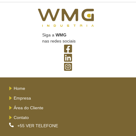
Siga a
WMG
nas redes sociais
Home
Empresa
Área do Cliente
Contato
+55
VER TELEFONE