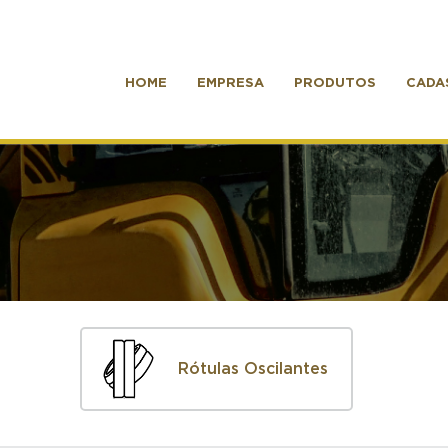
HOME
EMPRESA
PRODUTOS
CADA
Rótulas Oscilantes