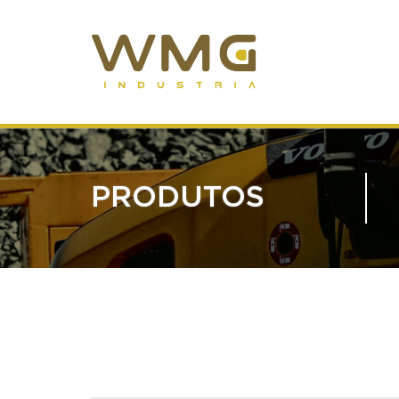
PRODUTOS