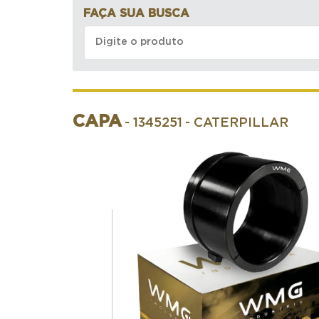
FAÇA SUA BUSCA
CAPA
- 1345251
- CATERPILLAR