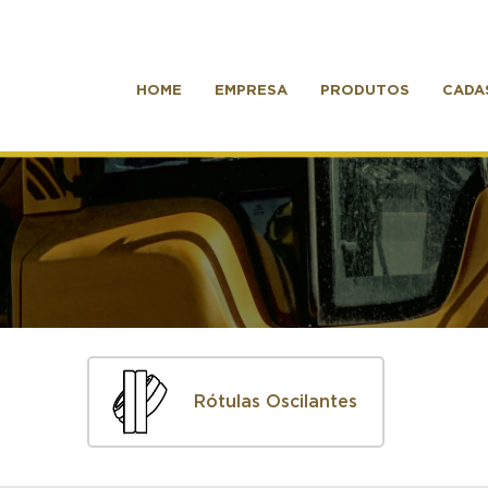
HOME
EMPRESA
PRODUTOS
CADA
Rótulas Oscilantes