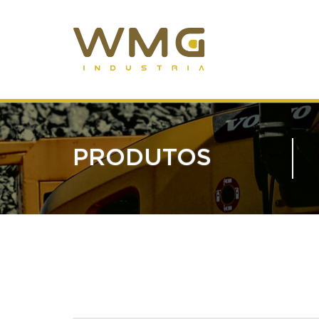
PRODUTOS