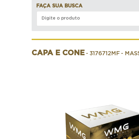
FAÇA SUA BUSCA
CAPA E CONE
- 3176712MF
- MAS