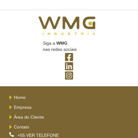
Siga a
WMG
nas redes sociais
Home
Empresa
Área do Cliente
Contato
+55
VER TELEFONE