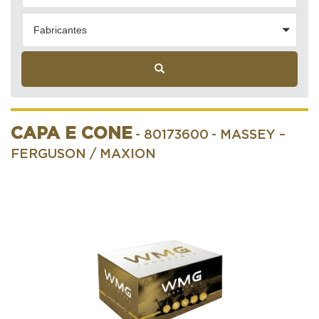
Fabricantes
CAPA E CONE
- 80173600
- MASSEY –
FERGUSON / MAXION