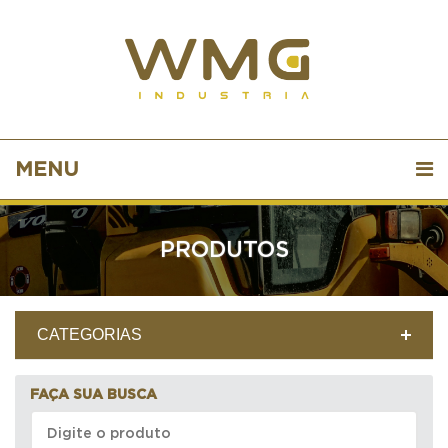
MENU
PRODUTOS
CATEGORIAS
FAÇA SUA BUSCA