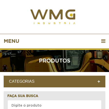
MENU
PRODUTOS
CATEGORIAS
FAÇA SUA BUSCA