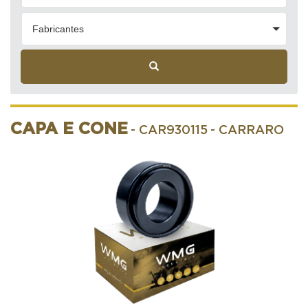
Fabricantes
CAPA E CONE
- CAR930115
- CARRARO