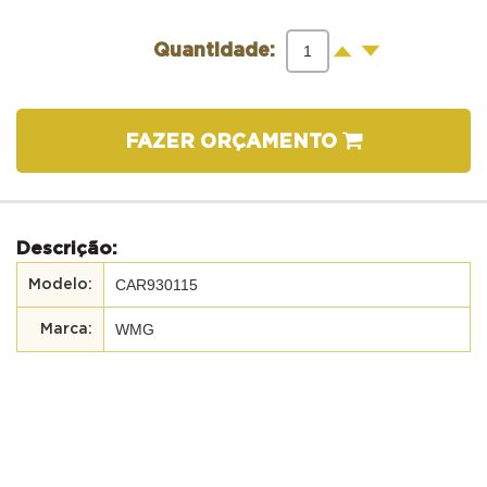
-
+
Quantidade:
FAZER ORÇAMENTO
Descrição:
CAR930115
WMG