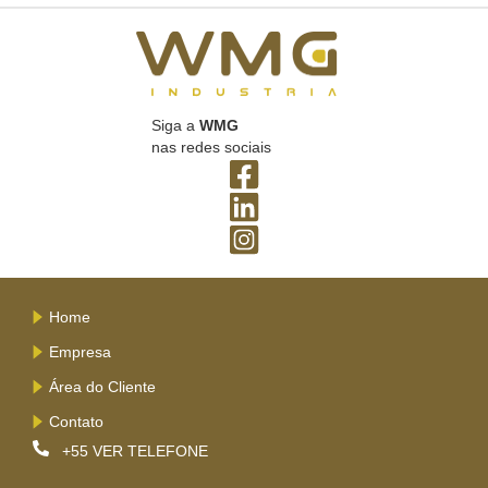
Siga a
WMG
nas redes sociais
Home
Empresa
Área do Cliente
Contato
+55
VER TELEFONE