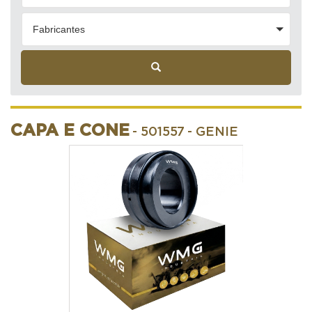
Fabricantes
CAPA E CONE
- 501557
- GENIE