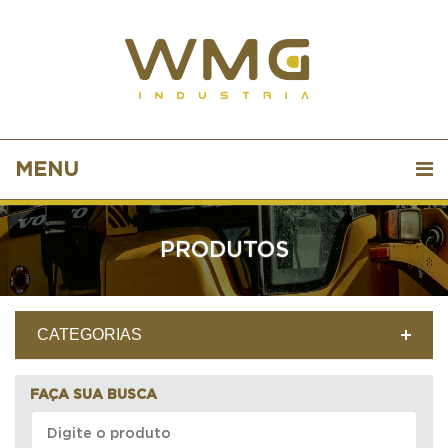
MENU
PRODUTOS
CATEGORIAS
FAÇA SUA BUSCA