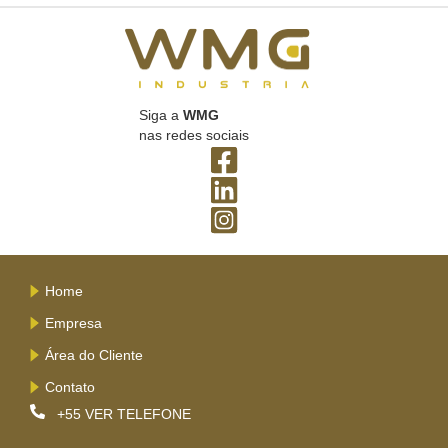
Siga a
WMG
nas redes sociais
Home
Empresa
Área do Cliente
Contato
+55
VER TELEFONE