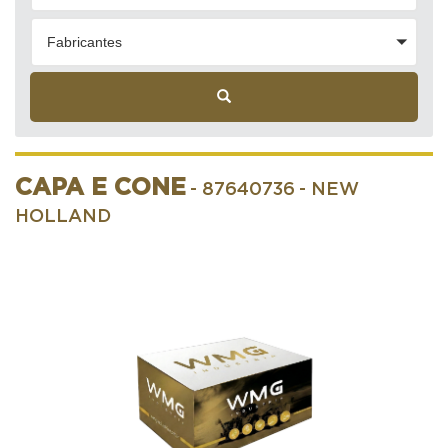
Fabricantes
CAPA E CONE
- 87640736
- NEW
HOLLAND