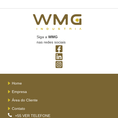
Siga a
WMG
nas redes sociais
Home
Empresa
Área do Cliente
Contato
+55
VER TELEFONE