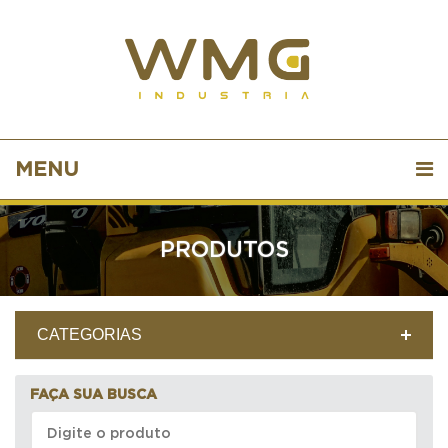
MENU
PRODUTOS
CATEGORIAS
FAÇA SUA BUSCA