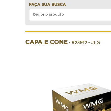
FAÇA SUA BUSCA
CAPA E CONE
- 923912
- JLG