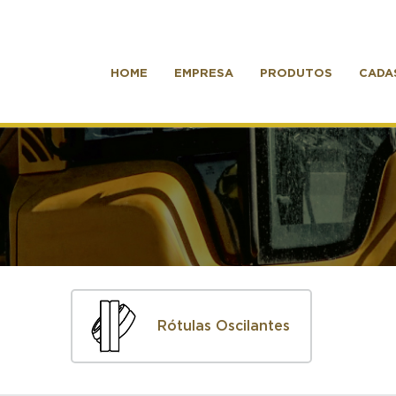
HOME
EMPRESA
PRODUTOS
CADA
Rótulas Oscilantes