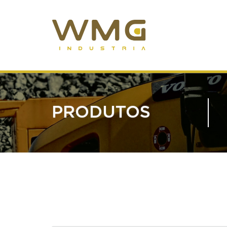
PRODUTOS