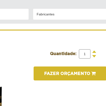
Fabricantes
+
Quantidade:
-
FAZER ORÇAMENTO