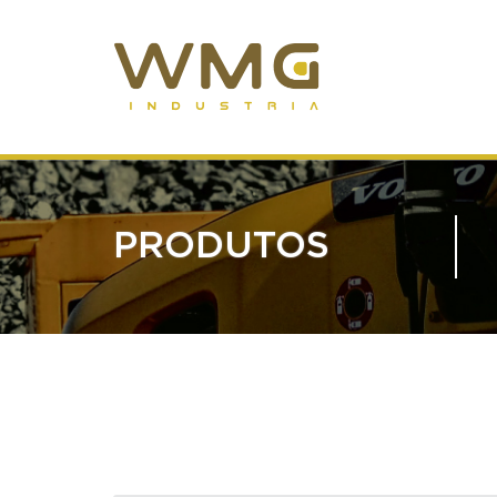
PRODUTOS