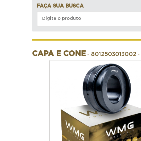
FAÇA SUA BUSCA
CAPA E CONE
- 8012503013002