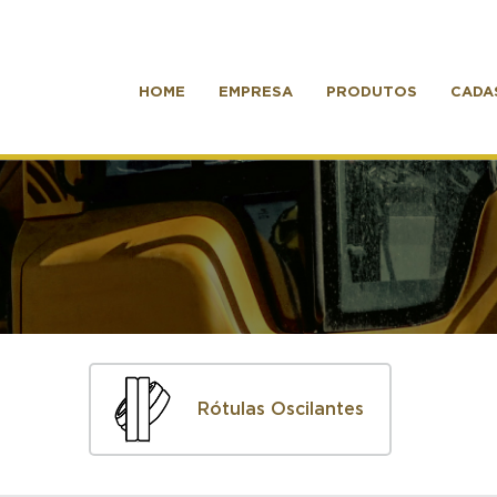
HOME
EMPRESA
PRODUTOS
CADA
Rótulas Oscilantes