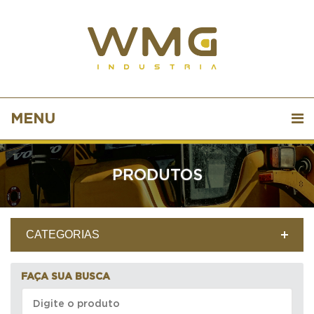
MENU
PRODUTOS
CATEGORIAS
FAÇA SUA BUSCA