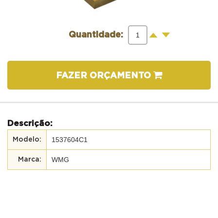
-
+
Quantidade:
FAZER ORÇAMENTO
Descrição:
1537604C1
WMG