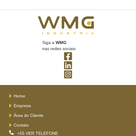
Siga a
WMG
nas redes sociais
Home
Empresa
Área do Cliente
Contato
+55
VER TELEFONE