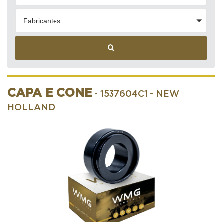
Fabricantes
CAPA E CONE
- 1537604C1
- NEW
HOLLAND