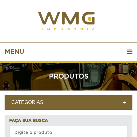
MENU
PRODUTOS
CATEGORIAS
FAÇA SUA BUSCA