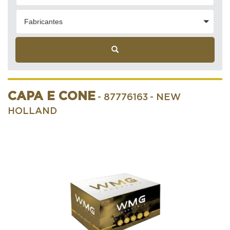
Fabricantes
CAPA E CONE
- 87776163
- NEW
HOLLAND