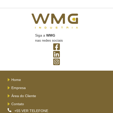
Siga a
WMG
nas redes sociais
Home
Empresa
Área do Cliente
Contato
+55
VER TELEFONE