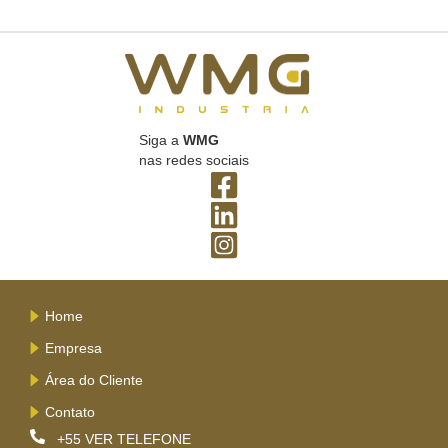
Siga a
WMG
nas redes sociais
Home
Empresa
Área do Cliente
Contato
+55
VER TELEFONE