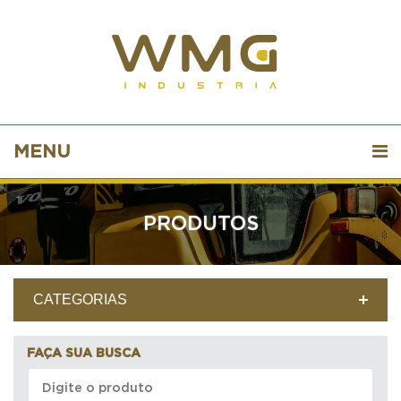
MENU
PRODUTOS
CATEGORIAS
FAÇA SUA BUSCA