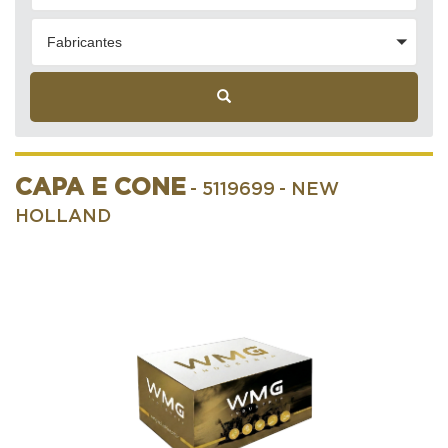
Fabricantes
CAPA E CONE
- 5119699
- NEW
HOLLAND