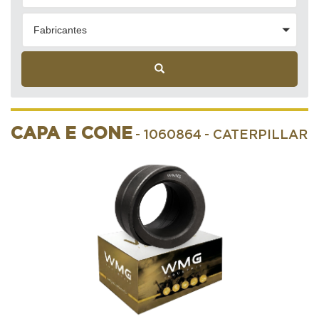
Fabricantes
CAPA E CONE
- 1060864
- CATERPILLAR