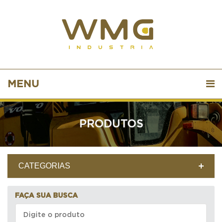
MENU
PRODUTOS
CATEGORIAS
FAÇA SUA BUSCA