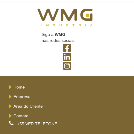
Siga a
WMG
nas redes sociais
Home
Empresa
Área do Cliente
Contato
+55
VER TELEFONE