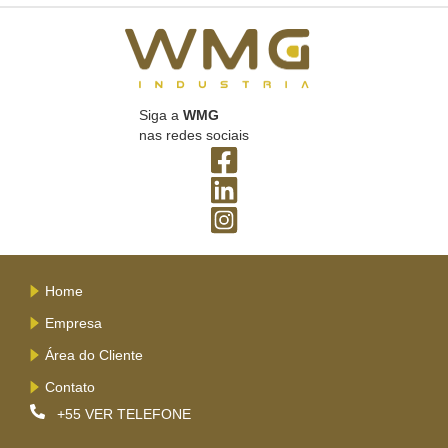
Siga a
WMG
nas redes sociais
Home
Empresa
Área do Cliente
Contato
+55
VER TELEFONE