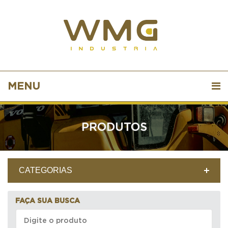
MENU
PRODUTOS
CATEGORIAS
FAÇA SUA BUSCA