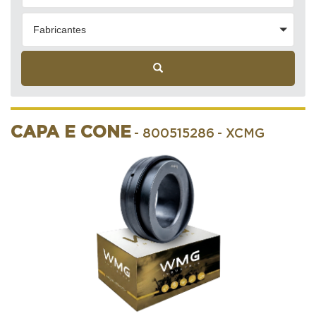
Fabricantes
CAPA E CONE
- 800515286
- XCMG